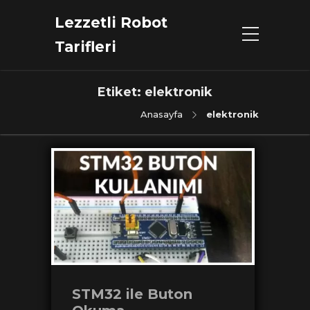
Lezzetli Robot
Tarifleri
Etiket:
elektronik
Anasayfa
elektronik
STM32 ile Buton