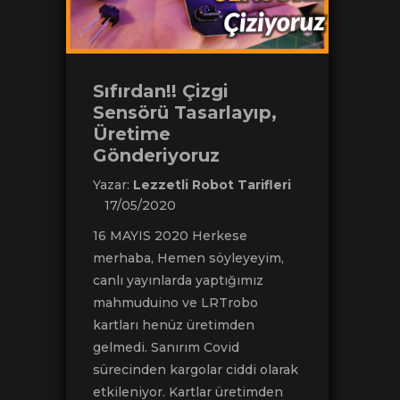
Sıfırdan!! Çizgi
Sensörü Tasarlayıp,
Üretime
Gönderiyoruz
Yazar:
Lezzetli Robot Tarifleri
17/05/2020
16 MAYIS 2020 Herkese
merhaba, Hemen söyleyeyim,
canlı yayınlarda yaptığımız
mahmuduino ve LRTrobo
kartları henüz üretimden
gelmedi. Sanırım Covid
sürecinden kargolar ciddi olarak
etkileniyor. Kartlar üretimden