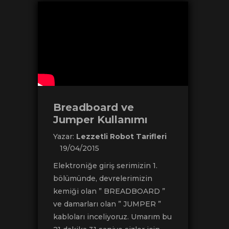
Breadboard ve
Jumper Kullanımı
Yazar:
Lezzetli Robot Tarifleri
19/04/2015
Elektroniğe giriş serimizin 1.
bölümünde, devrelerimizin
kemiği olan ” BREADBOARD ”
ve damarları olan ” JUMPER ”
kabloları inceliyoruz. Umarım bu