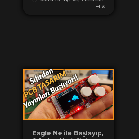
5
Eagle Ne ile Başlayıp,