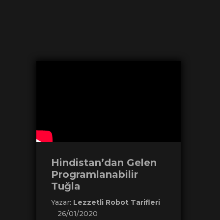
Hindistan’dan Gelen
Programlanabilir
Tuğla
Yazar:
Lezzetli Robot Tarifleri
26/01/2020