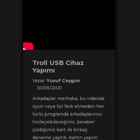
Troll USB Cihaz
Yapımı
Yazar:
Yusuf Coşgun
30/05/2021
Arkadaşlar merhaba, bu videoda
oyun veya tür fark etmeden her
türlü programda arkadaşlarınızı
trolleyebileceğiniz, beraber
çizdiğimiz kart ile birkaç
deneme yaptık. Kartın yapım