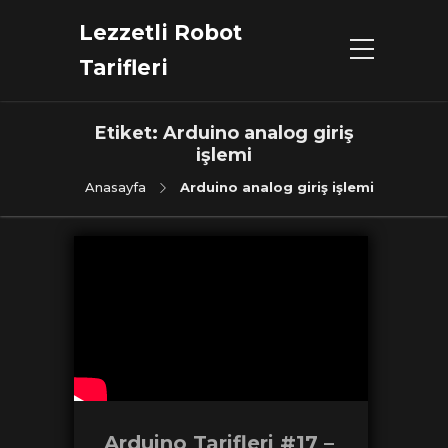
Lezzetli Robot
Tarifleri
Etiket:
Arduino analog giriş
işlemi
Anasayfa
Arduino analog giriş işlemi
Arduino Tarifleri #17 –