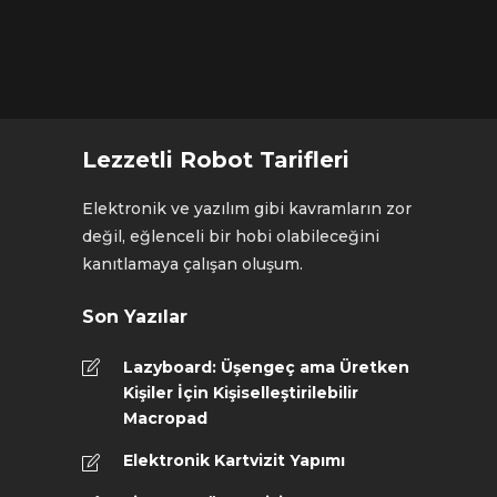
Lezzetli Robot Tarifleri
Elektronik ve yazılım gibi kavramların zor
değil, eğlenceli bir hobi olabileceğini
kanıtlamaya çalışan oluşum.
Son Yazılar
Lazyboard: Üşengeç ama Üretken
Kişiler İçin Kişiselleştirilebilir
Macropad
Elektronik Kartvizit Yapımı