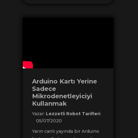
Arduino Kartı Yerine
Sadece
Mikrodenetleyiciyi
Kullanmak
Yazar:
Lezzetli Robot Tarifleri
05/07/2020
Yarın canlı yayında bir Arduino