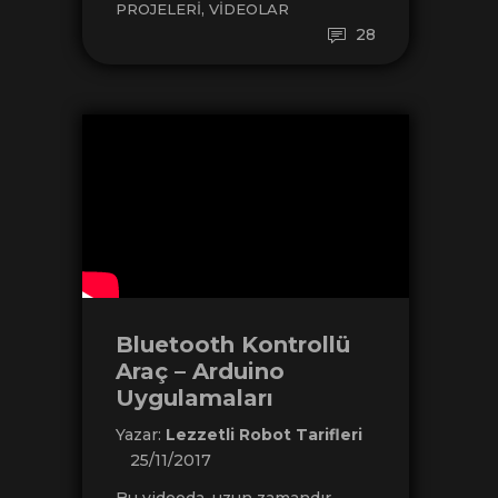
,
PROJELERI
VIDEOLAR
28
Bluetooth Kontrollü
Araç – Arduino
Uygulamaları
Yazar:
Lezzetli Robot Tarifleri
25/11/2017