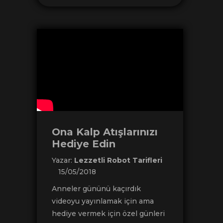
Ona Kalp Atışlarınızı
Hediye Edin
Yazar:
Lezzetli Robot Tarifleri
15/05/2018
Anneler gününü kaçırdık
videoyu yayınlamak için ama
hediye vermek için özel günleri