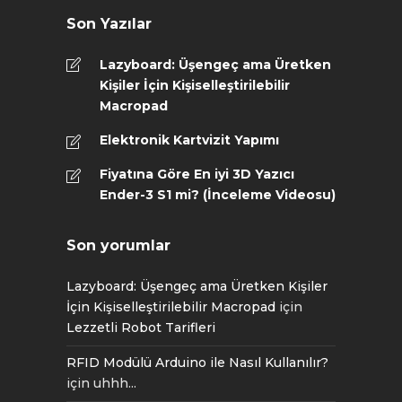
Son Yazılar
Lazyboard: Üşengeç ama Üretken
Kişiler İçin Kişiselleştirilebilir
Macropad
Elektronik Kartvizit Yapımı
Fiyatına Göre En iyi 3D Yazıcı
Ender-3 S1 mi? (İnceleme Videosu)
Son yorumlar
Lazyboard: Üşengeç ama Üretken Kişiler
İçin Kişiselleştirilebilir Macropad
için
Lezzetli Robot Tarifleri
RFID Modülü Arduino ile Nasıl Kullanılır?
için
uhhh...