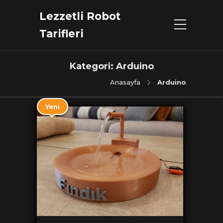
Lezzetli Robot
Tarifleri
Kategori:
Arduino
Anasayfa
Arduino
Yeni