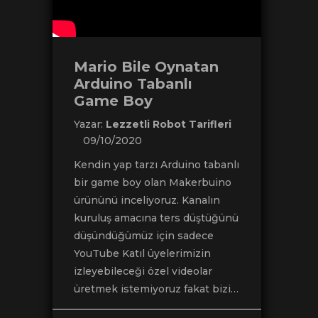
Mario Bile Oynatan
Arduino Tabanlı
Game Boy
Yazar:
Lezzetli Robot Tarifleri
09/10/2020
Kendin yap tarzı Arduino tabanlı
bir game boy olan Makerbuino
ürününü inceliyoruz. Kanalın
kuruluş amacına ters düştüğünü
düşündüğümüz için sadece
YouTube Katıl üyelerimizin
izleyebileceği özel videolar
üretmek istemiyoruz fakat bizi…