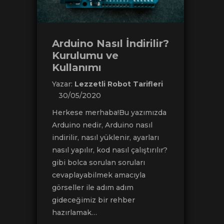
Arduino Nasıl İndirilir?
Kurulumu ve
Kullanımı
Yazar:
Lezzetli Robot Tarifleri
30/05/2020
Herkese merhaba!Bu yazımızda
Arduino nedir, Arduino nasıl
indirilir, nasıl yüklenir, ayarları
nasıl yapılır, kod nasıl çalıştırılır?
gibi bolca sorulan soruları
cevaplayabilmek amacıyla
görseller ile adım adım
gideceğimiz bir rehber
hazırlamak…