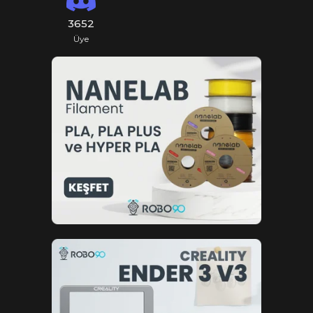
3652
Üye