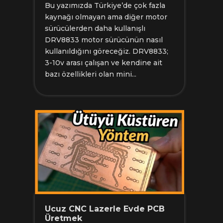
Bu yazımızda Türkiye’de çok fazla
kaynağı olmayan ama diğer motor
sürücülerden daha kullanışlı
DRV8833 motor sürücünün nasıl
kullanıldığını göreceğiz. DRV8833;
3-10v arası çalışan ve kendine ait
bazı özellikleri olan mini...
Ucuz CNC Lazerle Evde PCB
Üretmek