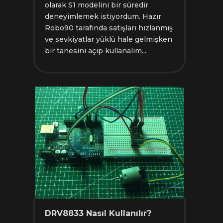
olarak S1 modelini bir süredir
deneyimlemek istiyordum. Hazır
Robo90 tarafında satışları hızlanmış
ve sevkiyatlar yüklü hale gelmişken
bir tanesini açıp kullanalım...
DRV8833 Nasıl Kullanılır?