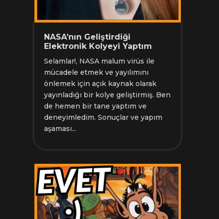
NASA’nın Geliştirdiği
Elektronik Kolyeyi Yaptım
Selamlar!, NASA malum virüs ile
mücadele etmek ve yayılımını
önlemek için açık kaynak olarak
yayınladığı bir kolye geliştirmiş. Ben
de hemen bir tane yaptım ve
deneyimledim. Sonuçlar ve yapım
aşaması...