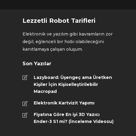
Lezzetli Robot Tarifleri
Elektronik ve yazılım gibi kavramların zor
değil, eğlenceli bir hobi olabileceğini
kanıtlamaya çalışan oluşum.
Son Yazılar
Lazyboard: Üşengeç ama Üretken
Kişiler İçin Kişiselleştirilebilir
Macropad
Elektronik Kartvizit Yapımı
Fiyatına Göre En iyi 3D Yazıcı
Ender-3 S1 mi? (İnceleme Videosu)