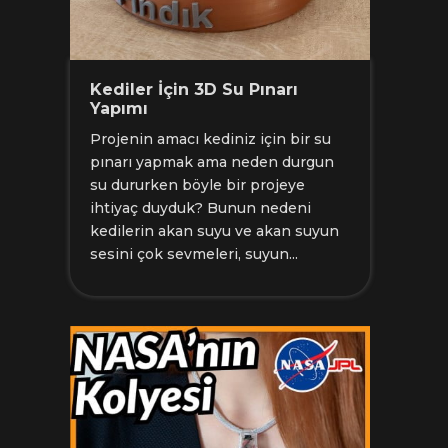
Kediler İçin 3D Su Pınarı
Yapımı
Projenin amacı kediniz için bir su
pınarı yapmak ama neden durgun
su dururken böyle bir projeye
ihtiyaç duyduk? Bunun nedeni
kedilerin akan suyu ve akan suyun
sesini çok sevmeleri, suyun...