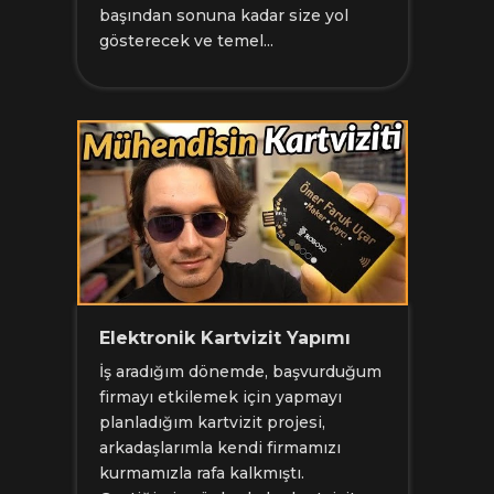
başından sonuna kadar size yol
gösterecek ve temel...
Elektronik Kartvizit Yapımı
İş aradığım dönemde, başvurduğum
firmayı etkilemek için yapmayı
planladığım kartvizit projesi,
arkadaşlarımla kendi firmamızı
kurmamızla rafa kalkmıştı.