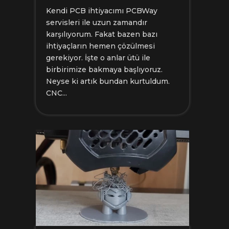
Kendi PCB ihtiyacımı PCBWay
servisleri ile uzun zamandır
karşılıyorum. Fakat bazen bazı
ihtiyaçların hemen çözülmesi
gerekiyor. İşte o anlar ütü ile
birbirimize bakmaya başlıyoruz.
Neyse ki artık bundan kurtuldum.
CNC...