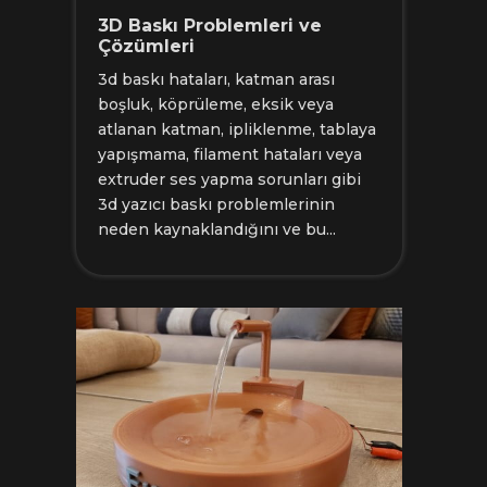
3D Baskı Problemleri ve
Çözümleri
3d baskı hataları, katman arası
boşluk, köprüleme, eksik veya
atlanan katman, ipliklenme, tablaya
yapışmama, filament hataları veya
extruder ses yapma sorunları gibi
3d yazıcı baskı problemlerinin
neden kaynaklandığını ve bu...