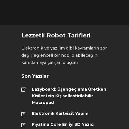
Lezzetli Robot Tarifleri
Elektronik ve yazılım gibi kavramların zor
değil, eğlenceli bir hobi olabileceğini
kanıtlamaya çalışan oluşum.
Son Yazılar
Lazyboard: Üşengeç ama Üretken
Kişiler İçin Kişiselleştirilebilir
Macropad
Elektronik Kartvizit Yapımı
Fiyatına Göre En iyi 3D Yazıcı