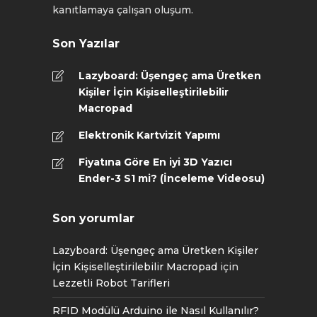
kanıtlamaya çalışan oluşum.
Son Yazılar
Lazyboard: Üşengeç ama Üretken
Kişiler İçin Kişiselleştirilebilir
Macropad
Elektronik Kartvizit Yapımı
Fiyatına Göre En iyi 3D Yazıcı
Ender-3 S1 mi? (İnceleme Videosu)
Son yorumlar
Lazyboard: Üşengeç ama Üretken Kişiler
İçin Kişiselleştirilebilir Macropad
için
Lezzetli Robot Tarifleri
RFID Modülü Arduino ile Nasıl Kullanılır?