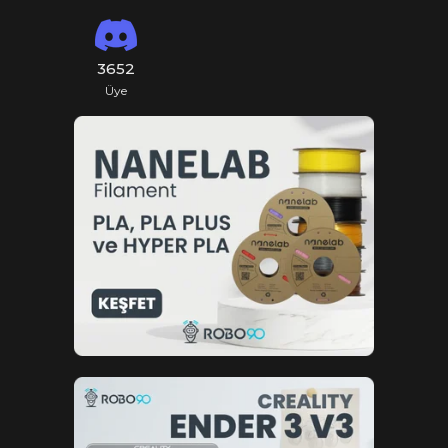
3652
Üye