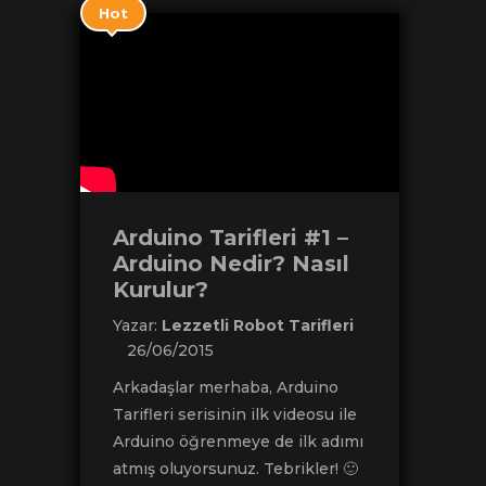
Hot
Arduino Tarifleri #1 –
Arduino Nedir? Nasıl
Kurulur?
Yazar:
Lezzetli Robot Tarifleri
26/06/2015
Arkadaşlar merhaba, Arduino
Tarifleri serisinin ilk videosu ile
Arduino öğrenmeye de ilk adımı
atmış oluyorsunuz. Tebrikler! 🙂