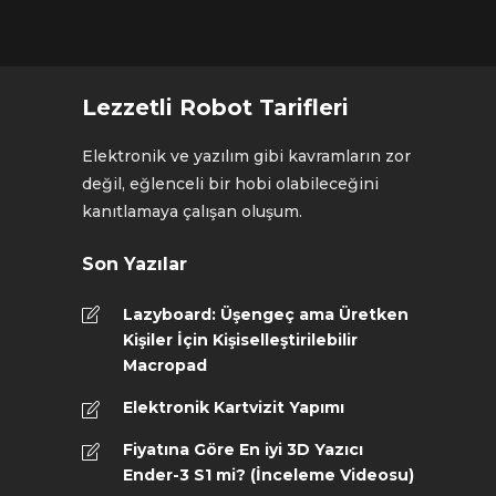
Lezzetli Robot Tarifleri
Elektronik ve yazılım gibi kavramların zor
değil, eğlenceli bir hobi olabileceğini
kanıtlamaya çalışan oluşum.
Son Yazılar
Lazyboard: Üşengeç ama Üretken
Kişiler İçin Kişiselleştirilebilir
Macropad
Elektronik Kartvizit Yapımı
Fiyatına Göre En iyi 3D Yazıcı
Ender-3 S1 mi? (İnceleme Videosu)