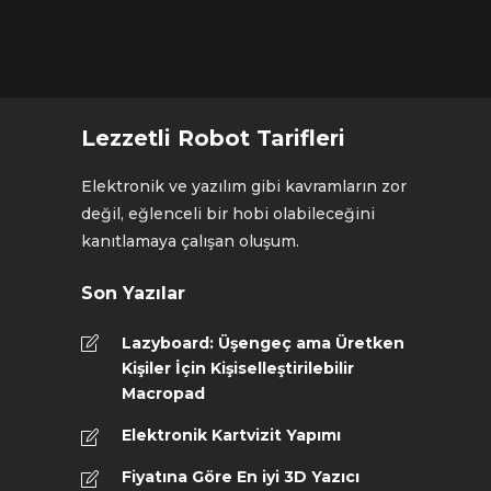
Lezzetli Robot Tarifleri
Elektronik ve yazılım gibi kavramların zor
değil, eğlenceli bir hobi olabileceğini
kanıtlamaya çalışan oluşum.
Son Yazılar
Lazyboard: Üşengeç ama Üretken
Kişiler İçin Kişiselleştirilebilir
Macropad
Elektronik Kartvizit Yapımı
Fiyatına Göre En iyi 3D Yazıcı