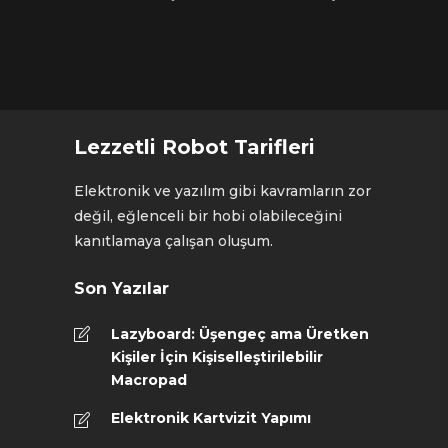
Lezzetli Robot Tarifleri
Elektronik ve yazılım gibi kavramların zor
değil, eğlenceli bir hobi olabileceğini
kanıtlamaya çalışan oluşum.
Son Yazılar
Lazyboard: Üşengeç ama Üretken
Kişiler İçin Kişiselleştirilebilir
Macropad
Elektronik Kartvizit Yapımı