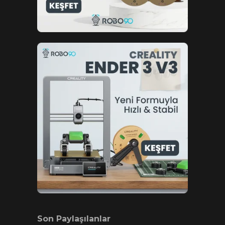
Son Paylaşılanlar