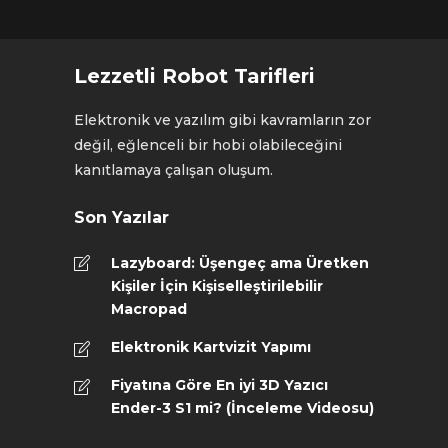
Lezzetli Robot Tarifleri
Elektronik ve yazılım gibi kavramların zor
değil, eğlenceli bir hobi olabileceğini
kanıtlamaya çalışan oluşum.
Son Yazılar
Lazyboard: Üşengeç ama Üretken
Kişiler İçin Kişiselleştirilebilir
Macropad
Elektronik Kartvizit Yapımı
Fiyatına Göre En iyi 3D Yazıcı
Ender-3 S1 mi? (İnceleme Videosu)