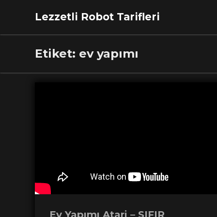
Lezzetli Robot Tarifleri
Etiket:
ev yapımı
Ev Yapımı Atari – SIFIR