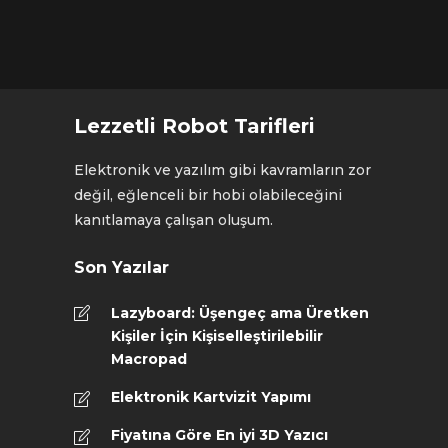
Lezzetli Robot Tarifleri
Elektronik ve yazılım gibi kavramların zor
değil, eğlenceli bir hobi olabileceğini
kanıtlamaya çalışan oluşum.
Son Yazılar
Lazyboard: Üşengeç ama Üretken
Kişiler İçin Kişiselleştirilebilir
Macropad
Elektronik Kartvizit Yapımı
Fiyatına Göre En iyi 3D Yazıcı