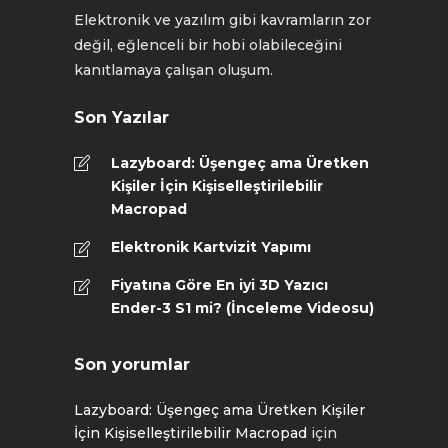
Elektronik ve yazılım gibi kavramların zor
değil, eğlenceli bir hobi olabileceğini
kanıtlamaya çalışan oluşum.
Son Yazılar
Lazyboard: Üşengeç ama Üretken
Kişiler İçin Kişiselleştirilebilir
Macropad
Elektronik Kartvizit Yapımı
Fiyatına Göre En iyi 3D Yazıcı
Ender-3 S1 mi? (İnceleme Videosu)
Son yorumlar
Lazyboard: Üşengeç ama Üretken Kişiler
İçin Kişiselleştirilebilir Macropad
için