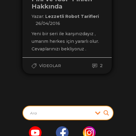
Hakkında
Yazar:
Lezzetli Robot Tarifleri
26/04/2016
Yeni bir seri ile karşınızdayız ,
umarım herkes için yararlı olur.
Cevaplarınızı bekliyoruz .
2
VIDEOLAR