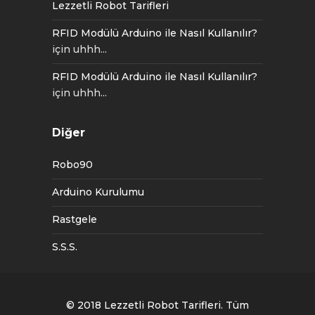
Lezzetli Robot Tarifleri
RFID Modülü Arduino ile Nasıl Kullanılır?
için
uhhh...
RFID Modülü Arduino ile Nasıl Kullanılır?
için
uhhh...
Diğer
Robo90
Arduino Kurulumu
Rastgele
S.S.S.
© 2018
Lezzetli Robot Tarifleri
. Tüm