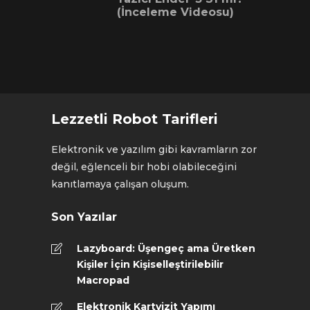
(İnceleme Videosu)
Lezzetli Robot Tarifleri
Elektronik ve yazılım gibi kavramların zor
değil, eğlenceli bir hobi olabileceğini
kanıtlamaya çalışan oluşum.
Son Yazılar
Lazyboard: Üşengeç ama Üretken
Kişiler İçin Kişiselleştirilebilir
Macropad
Elektronik Kartvizit Yapımı