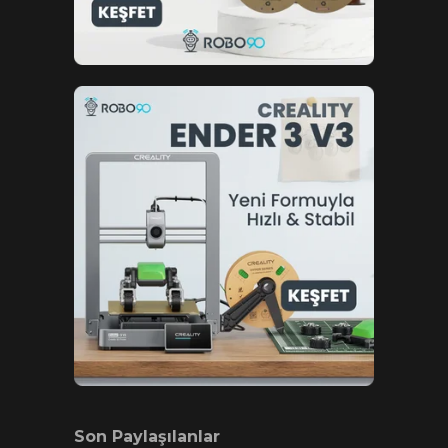
Son Paylaşılanlar