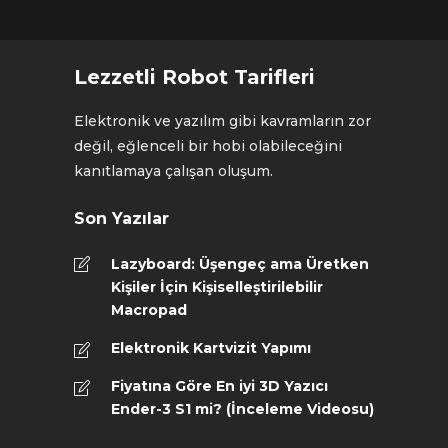
Lezzetli Robot Tarifleri
Elektronik ve yazılım gibi kavramların zor
değil, eğlenceli bir hobi olabileceğini
kanıtlamaya çalışan oluşum.
Son Yazılar
Lazyboard: Üşengeç ama Üretken
Kişiler İçin Kişiselleştirilebilir
Macropad
Elektronik Kartvizit Yapımı
Fiyatına Göre En iyi 3D Yazıcı
Ender-3 S1 mi? (İnceleme Videosu)