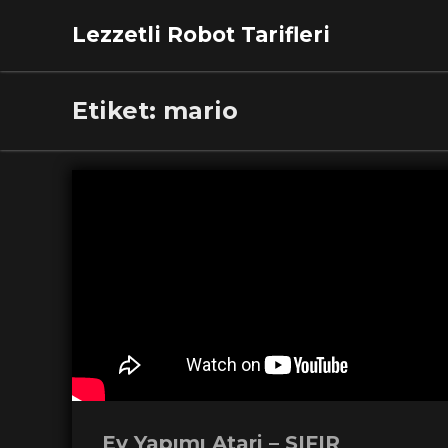
Lezzetli Robot Tarifleri
Etiket:
mario
Ev Yapımı Atari – SIFIR