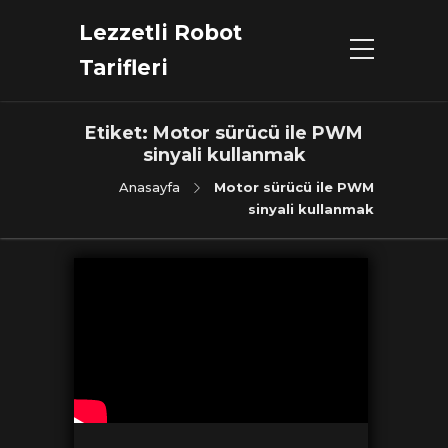
Lezzetli Robot
Tarifleri
Etiket:
Motor sürücü ile PWM
sinyali kullanmak
Anasayfa
Motor sürücü ile PWM
sinyali kullanmak