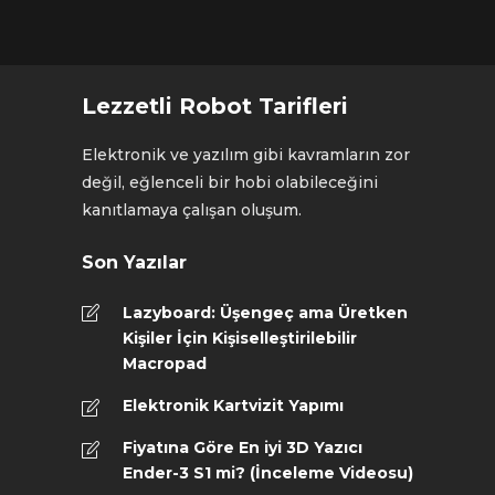
Lezzetli Robot Tarifleri
Elektronik ve yazılım gibi kavramların zor
değil, eğlenceli bir hobi olabileceğini
kanıtlamaya çalışan oluşum.
Son Yazılar
Lazyboard: Üşengeç ama Üretken
Kişiler İçin Kişiselleştirilebilir
Macropad
Elektronik Kartvizit Yapımı
Fiyatına Göre En iyi 3D Yazıcı
Ender-3 S1 mi? (İnceleme Videosu)