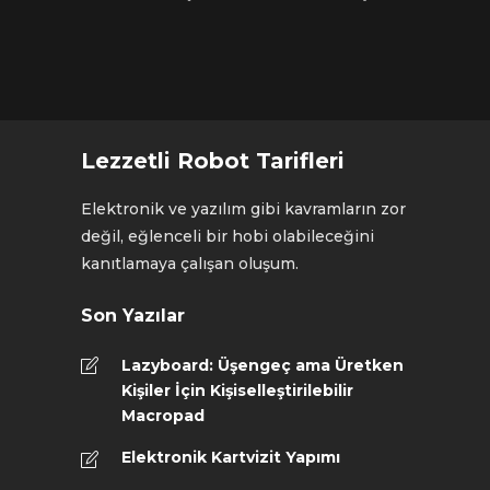
Lezzetli Robot Tarifleri
Elektronik ve yazılım gibi kavramların zor
değil, eğlenceli bir hobi olabileceğini
kanıtlamaya çalışan oluşum.
Son Yazılar
Lazyboard: Üşengeç ama Üretken
Kişiler İçin Kişiselleştirilebilir
Macropad
Elektronik Kartvizit Yapımı