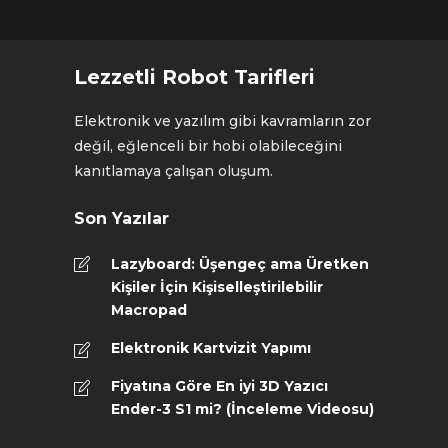
Lezzetli Robot Tarifleri
Elektronik ve yazılım gibi kavramların zor
değil, eğlenceli bir hobi olabileceğini
kanıtlamaya çalışan oluşum.
Son Yazılar
Lazyboard: Üşengeç ama Üretken
Kişiler İçin Kişiselleştirilebilir
Macropad
Elektronik Kartvizit Yapımı
Fiyatına Göre En iyi 3D Yazıcı
Ender-3 S1 mi? (İnceleme Videosu)