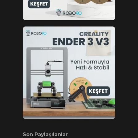
Son Paylaşılanlar