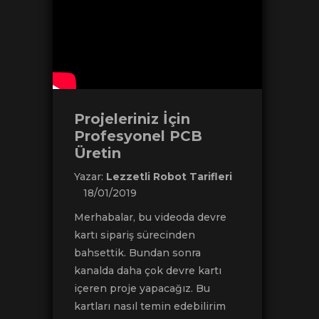
Projeleriniz İçin
Profesyonel PCB
Üretin
Yazar:
Lezzetli Robot Tarifleri
18/01/2019
Merhabalar, bu videoda devre
kartı sipariş sürecinden
bahsettik. Bundan sonra
kanalda daha çok devre kartı
içeren proje yapacağız. Bu
kartları nasıl temin edebilirim