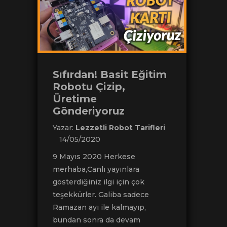
Sıfırdan! Basit Eğitim
Robotu Çizip,
Üretime
Gönderiyoruz
Yazar:
Lezzetli Robot Tarifleri
14/05/2020
9 Mayıs 2020 Herkese
merhaba,Canlı yayınlara
gösterdiğiniz ilgi için çok
teşekkürler. Galiba sadece
Ramazan ayı ile kalmayıp,
bundan sonra da devam