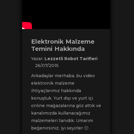
Elektronik Malzeme
Temini Hakkında
Yazar:
Lezzetli Robot Tarifleri
26/07/2015
Arkadaşlar merhaba, bu video
elektronik malzeme
ihtiyaçlarımız hakkında
konuştuk. Yurt dışı ve yurt içi
online mağazalarına göz attık ve
kanalımızda kullanacağımız
malzemeleri tanıdık. Umarım
beğenirsiniz, iyi seyirler 🙂