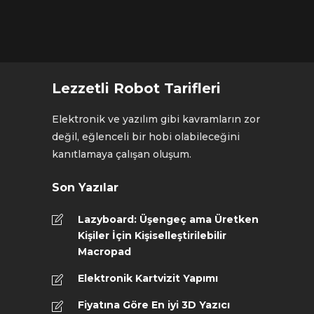
Lezzetli Robot Tarifleri
Elektronik ve yazılım gibi kavramların zor
değil, eğlenceli bir hobi olabileceğini
kanıtlamaya çalışan oluşum.
Son Yazılar
Lazyboard: Üşengeç ama Üretken
Kişiler İçin Kişiselleştirilebilir
Macropad
Elektronik Kartvizit Yapımı
Fiyatına Göre En iyi 3D Yazıcı