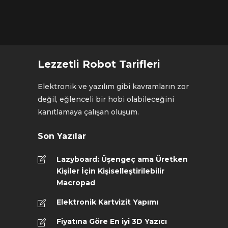
Lezzetli Robot Tarifleri
Elektronik ve yazılım gibi kavramların zor
değil, eğlenceli bir hobi olabileceğini
kanıtlamaya çalışan oluşum.
Son Yazılar
Lazyboard: Üşengeç ama Üretken
Kişiler İçin Kişiselleştirilebilir
Macropad
Elektronik Kartvizit Yapımı
Fiyatına Göre En iyi 3D Yazıcı