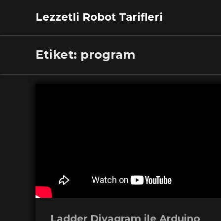
Lezzetli Robot Tarifleri
Etiket:
program
Ladder Diyagram ile Arduino