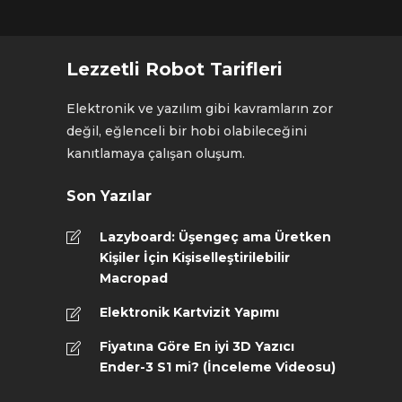
Lezzetli Robot Tarifleri
Elektronik ve yazılım gibi kavramların zor
değil, eğlenceli bir hobi olabileceğini
kanıtlamaya çalışan oluşum.
Son Yazılar
Lazyboard: Üşengeç ama Üretken
Kişiler İçin Kişiselleştirilebilir
Macropad
Elektronik Kartvizit Yapımı
Fiyatına Göre En iyi 3D Yazıcı
Ender-3 S1 mi? (İnceleme Videosu)