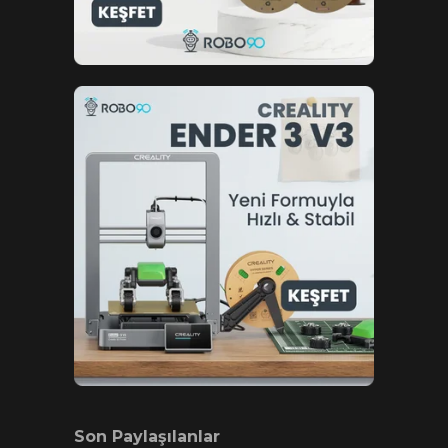
Son Paylaşılanlar