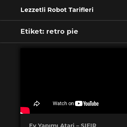
Lezzetli Robot Tarifleri
Etiket:
retro pie
Ev Yapımı Atari – SIFIR