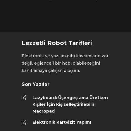
Lezzetli Robot Tarifleri
Elektronik ve yazılım gibi kavramların zor
değil, eğlenceli bir hobi olabileceğini
kanıtlamaya çalışan oluşum.
Son Yazılar
Lazyboard: Üşengeç ama Üretken
Kişiler İçin Kişiselleştirilebilir
Macropad
Elektronik Kartvizit Yapımı