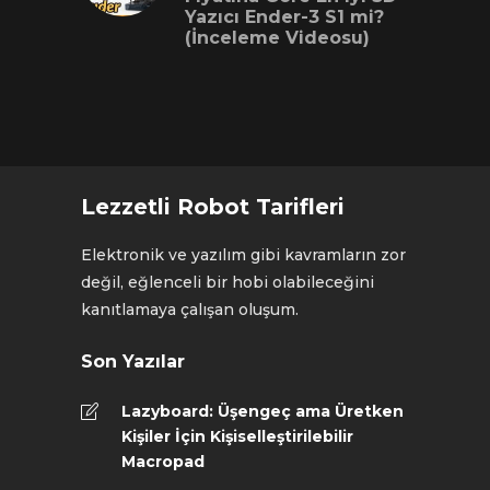
Yazıcı Ender-3 S1 mi?
(İnceleme Videosu)
Lezzetli Robot Tarifleri
Elektronik ve yazılım gibi kavramların zor
değil, eğlenceli bir hobi olabileceğini
kanıtlamaya çalışan oluşum.
Son Yazılar
Lazyboard: Üşengeç ama Üretken
Kişiler İçin Kişiselleştirilebilir
Macropad