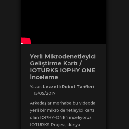
Yerli Mikrodenetleyici
Geliştirme Kartı /
IOTURKS IOPHY ONE
İnceleme
Yazar:
Lezzetli Robot Tarifleri
15/05/2017
Arkadaşlar merhaba bu videoda
yerli bir mikro denetleyici kartı
olan IOPHY-ONE’ı inceliyoruz.
IOTURKS Projesi, dünya