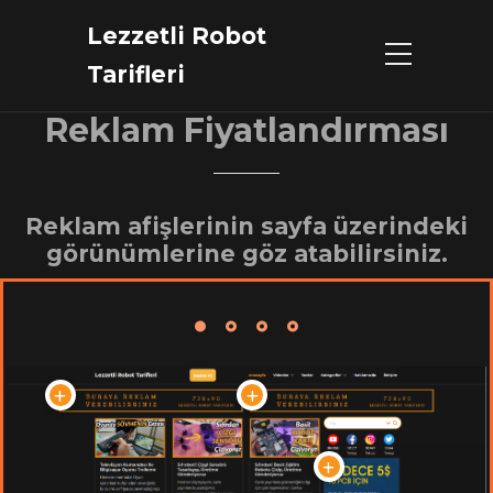
Lezzetli Robot
Tarifleri
Reklam Fiyatlandırması
Reklam afişlerinin sayfa üzerindeki
görünümlerine göz atabilirsiniz.