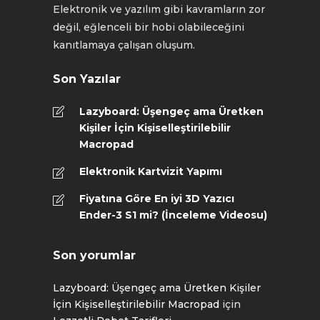
Elektronik ve yazılım gibi kavramların zor
değil, eğlenceli bir hobi olabileceğini
kanıtlamaya çalışan oluşum.
Son Yazılar
Lazyboard: Üşengeç ama Üretken
Kişiler İçin Kişiselleştirilebilir
Macropad
Elektronik Kartvizit Yapımı
Fiyatına Göre En iyi 3D Yazıcı
Ender-3 S1 mi? (İnceleme Videosu)
Son yorumlar
Lazyboard: Üşengeç ama Üretken Kişiler
İçin Kişiselleştirilebilir Macropad
için