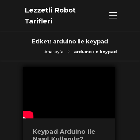
Lezzetli Robot
Tarifleri
Etiket:
arduino ile keypad
Anasayfa
arduino ile keypad
Keypad Arduino ile
Nasıl Kullanılır?