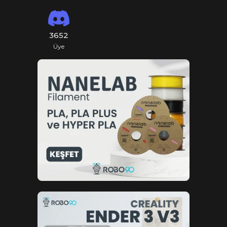
3652
Üye