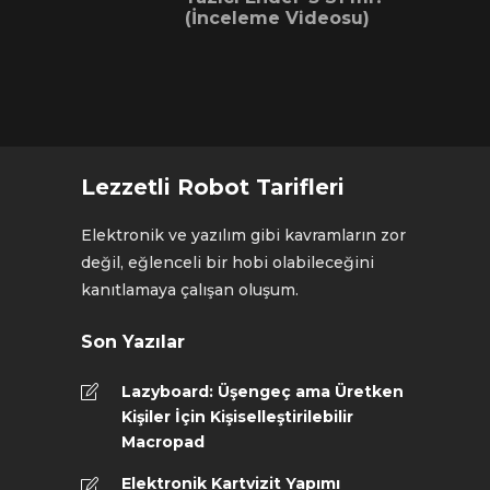
(İnceleme Videosu)
Lezzetli Robot Tarifleri
Elektronik ve yazılım gibi kavramların zor
değil, eğlenceli bir hobi olabileceğini
kanıtlamaya çalışan oluşum.
Son Yazılar
Lazyboard: Üşengeç ama Üretken
Kişiler İçin Kişiselleştirilebilir
Macropad
Elektronik Kartvizit Yapımı