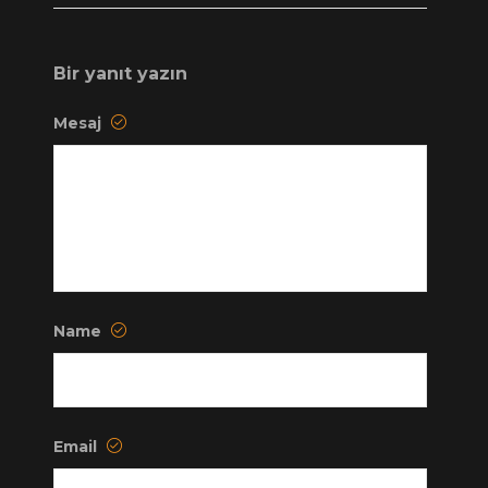
Bir yanıt yazın
Mesaj
Name
Email