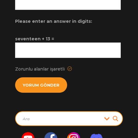
Please enter an answer in digits:
seventeen + 13 =
Zorunlu alanlar işaretli