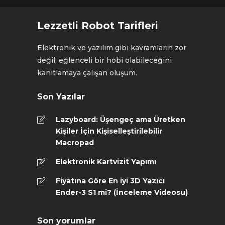
Lezzetli Robot Tarifleri
Elektronik ve yazılım gibi kavramların zor
değil, eğlenceli bir hobi olabileceğini
kanıtlamaya çalışan oluşum.
Son Yazılar
Lazyboard: Üşengeç ama Üretken
Kişiler İçin Kişiselleştirilebilir
Macropad
Elektronik Kartvizit Yapımı
Fiyatına Göre En iyi 3D Yazıcı
Ender-3 S1 mi? (İnceleme Videosu)
Son yorumlar