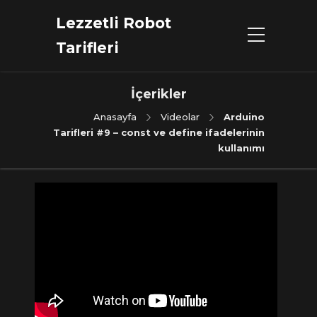
Lezzetli Robot
Tarifleri
İçerikler
Anasayfa
Videolar
Arduino
Tarifleri #9 – const ve define ifadelerinin
kullanımı