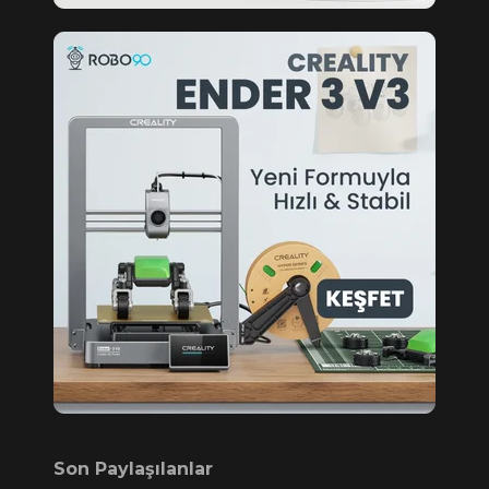
Son Paylaşılanlar